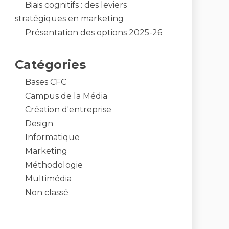
Biais cognitifs : des leviers
stratégiques en marketing
Présentation des options 2025-26
Catégories
Bases CFC
Campus de la Média
Création d'entreprise
Design
Informatique
Marketing
Méthodologie
Multimédia
Non classé