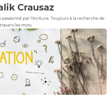
lik Crausaz
n passionné par l'écriture. Toujours à la recherche de
ravers les mots.