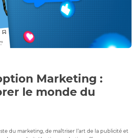
option Marketing :
orer le monde du
ste du marketing, de maîtriser l’art de la publicité et