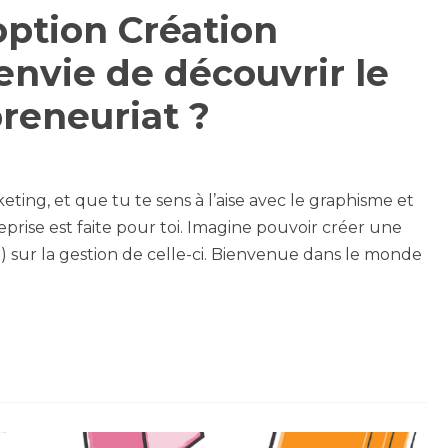
option Création
 envie de découvrir le
reneuriat ?
eting, et que tu te sens à l’aise avec le graphisme et
reprise est faite pour toi. Imagine pouvoir créer une
) sur la gestion de celle-ci. Bienvenue dans le monde