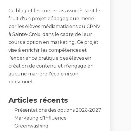
Ce blog et les contenus associés sont le
fruit d'un projet pédagogique mené
par les élèves médiamaticiens du CPNV
à Sainte-Croix, dans le cadre de leur
cours à option en marketing. Ce projet
vise à enrichir les compétences et
l'expérience pratique des élèves en
création de contenu et n'engage en
aucune manière l'école ni son
personnel.
Articles récents
Présentations des options 2026-2027
Marketing d’Influence
Greenwashing